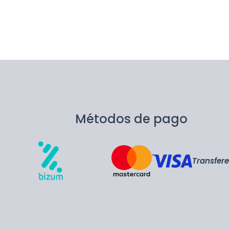
Métodos de pago
Transfer