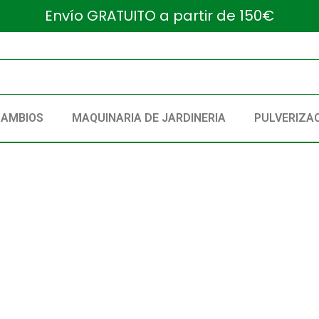
Envío GRATUITO a partir de 150€
CAMBIOS
MAQUINARIA DE JARDINERIA
PULVERIZA