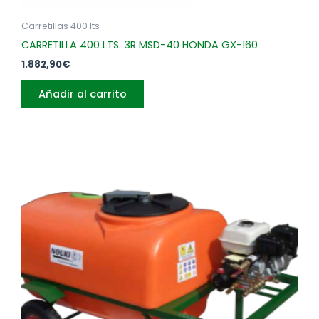
Carretillas 400 lts
CARRETILLA 400 LTS. 3R MSD-40 HONDA GX-160
1.882,90
€
Añadir al carrito