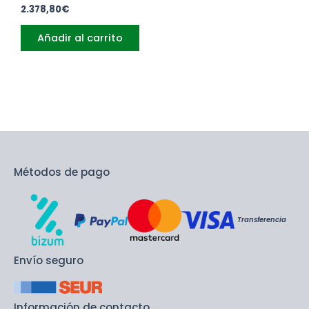
2.378,80
€
Añadir al carrito
Métodos de pago
Transferencia
Envío seguro
Información de contacto