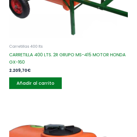
Carretillas 400 lts
CARRETILLA 400 LTS. 2R GRUPO MS-415 MOTOR HONDA
GX-160
2.209,70
€
Añadir al carrito