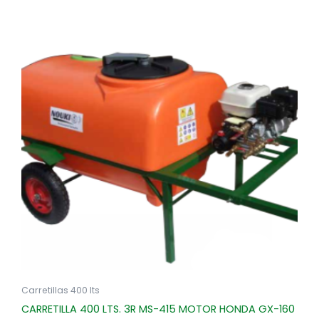
Carretillas 400 lts
CARRETILLA 400 LTS. 3R MS-415 MOTOR HONDA GX-160