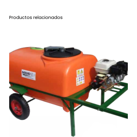
Productos relacionados