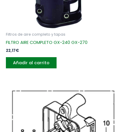
Filtros de aire completo y tapas
FILTRO AIRE COMPLETO GX-240 GX-270
22,17
€
Añadir al carrito