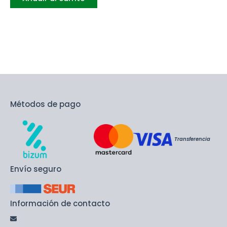
Métodos de pago
Transferencia
Envío seguro
Información de contacto