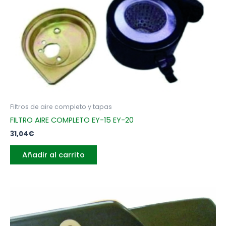
Filtros de aire completo y tapas
FILTRO AIRE COMPLETO EY-15 EY-20
31,04
€
Añadir al carrito