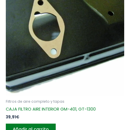
Filtros de aire completo y tapas
CAJA FILTRO AIRE INTERIOR GM-401, GT-1300
39,91
€
Añadir al carrito