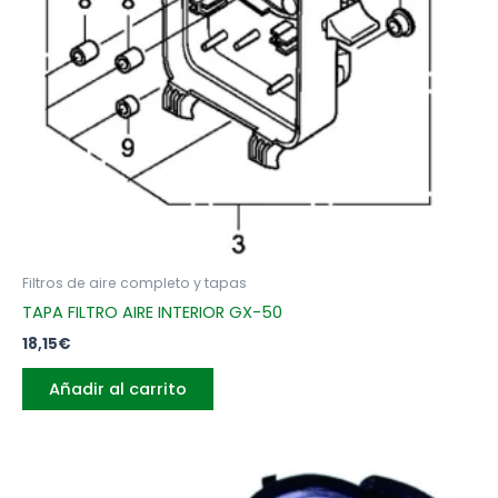
Filtros de aire completo y tapas
TAPA FILTRO AIRE INTERIOR GX-50
18,15
€
Añadir al carrito