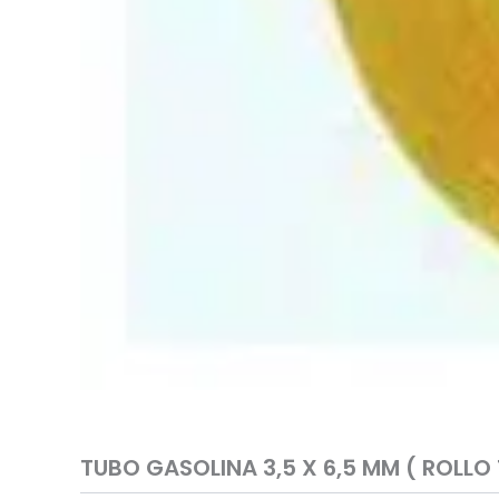
TUBO GASOLINA 3,5 X 6,5 MM ( ROLLO 