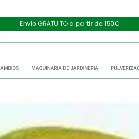
Envío GRATUITO a partir de 150€
CAMBIOS
MAQUINARIA DE JARDINERIA
PULVERIZA