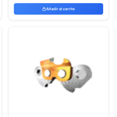
Añadir al carrito