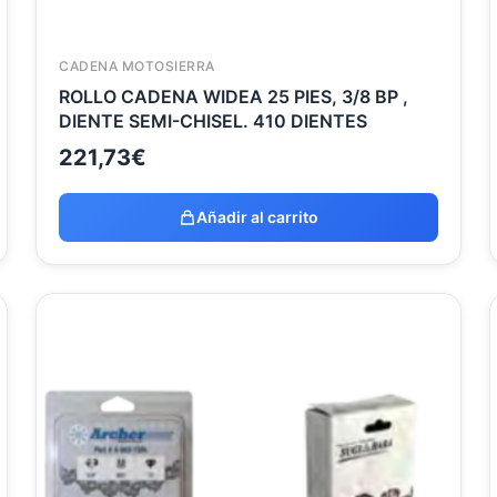
CADENA MOTOSIERRA
ROLLO CADENA WIDEA 25 PIES, 3/8 BP ,
DIENTE SEMI-CHISEL. 410 DIENTES
221,73
€
Añadir al carrito