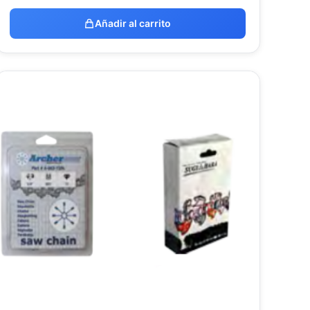
Añadir al carrito