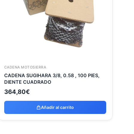
CADENA MOTOSIERRA
CADENA SUGIHARA 3/8, 0.58 , 100 PIES,
DIENTE CUADRADO
364,80
€
Añadir al carrito