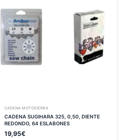
CADENA MOTOSIERRA
CADENA SUGIHARA 325, 0,50, DIENTE
REDONDO, 64 ESLABONES
19,95
€