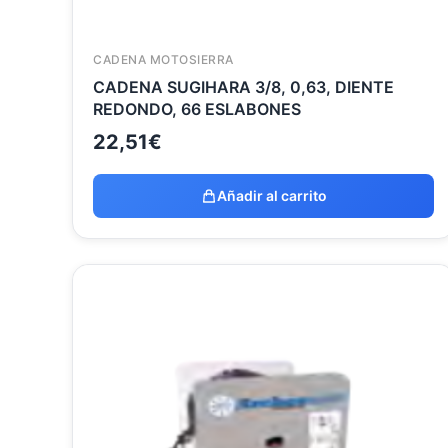
CADENA MOTOSIERRA
CADENA SUGIHARA 3/8, 0,63, DIENTE
REDONDO, 66 ESLABONES
22,51
€
Añadir al carrito