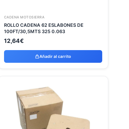
CADENA MOTOSIERRA
ROLLO CADENA 62 ESLABONES DE
100FT/30,5MTS 325 0.063
12,64
€
Añadir al carrito