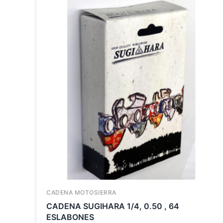
CADENA MOTOSIERRA
CADENA SUGIHARA 1/4, 0.50 , 64
ESLABONES