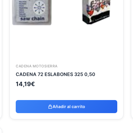
CADENA MOTOSIERRA
CADENA 72 ESLABONES 325 0,50
14,19
€
Añadir al carrito