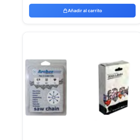
Añadir al carrito