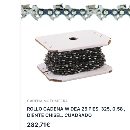
CADENA MOTOSIERRA
ROLLO CADENA WIDEA 25 PIES, 325, 0.58 ,
DIENTE CHISEL. CUADRADO
282,71
€