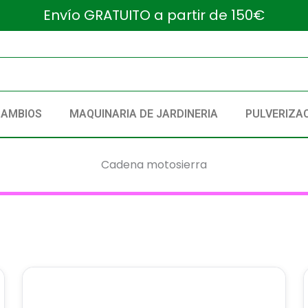
Envío GRATUITO a partir de 150€
CAMBIOS
MAQUINARIA DE JARDINERIA
PULVERIZA
Cadena motosierra