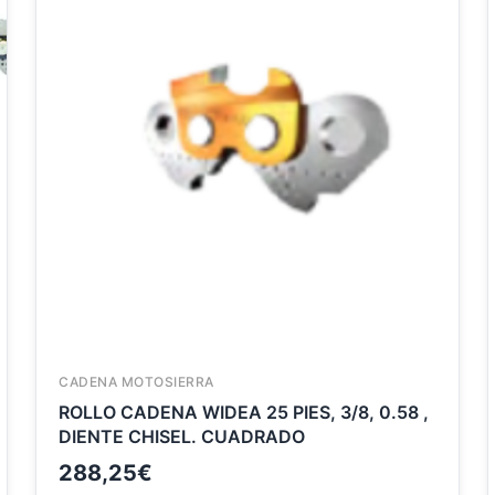
CADENA MOTOSIERRA
ROLLO CADENA WIDEA 25 PIES, 3/8, 0.58 ,
DIENTE CHISEL. CUADRADO
288,25
€