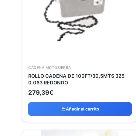
CADENA MOTOSIERRA
ROLLO CADENA DE 100FT/30,5MTS 325
0.063 REDONDO
279,39
€
Añadir al carrito