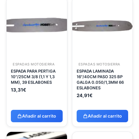
ESPADAS MOTOSIERRA
ESPADAS MOTOSIERRA
ESPADA PARA PERTIGA
ESPADA LAMINADA
10"/25CM 3/8 (1,1 Y 1,3
16"/40CM PASO 325 BP
MM), 39 ESLABONES
GALGA 0.050/1,3MM 66
ESLABONES
13,31
€
24,91
€
Añadir al carrito
Añadir al carrito