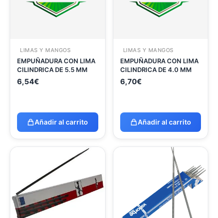
LIMAS Y MANGOS
LIMAS Y MANGOS
EMPUÑADURA CON LIMA
EMPUÑADURA CON LIMA
CILINDRICA DE 5.5 MM
CILINDRICA DE 4.0 MM
6,54
€
6,70
€
Añadir al carrito
Añadir al carrito