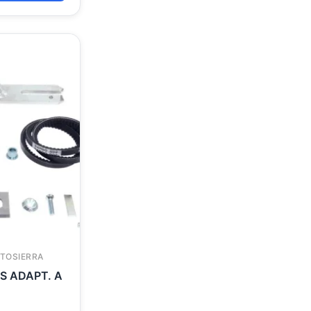
TOSIERRA
S ADAPT. A