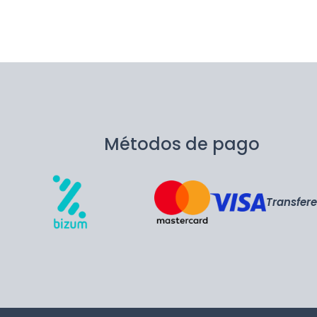
Métodos de pago
Transfer