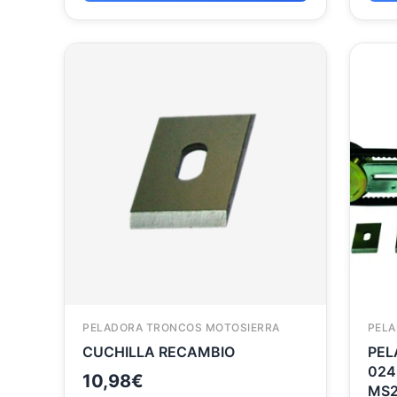
PELADORA TRONCOS MOTOSIERRA
PELA
CUCHILLA RECAMBIO
PEL
024
10,98
€
MS2