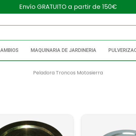
Envío GRATUITO a partir de 150€
CAMBIOS
MAQUINARIA DE JARDINERIA
PULVERIZA
Peladora Troncos Motosierra