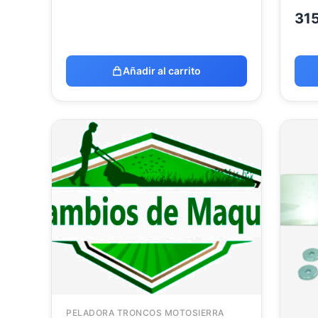
31
Añadir al carrito
PELADORA TRONCOS MOTOSIERRA