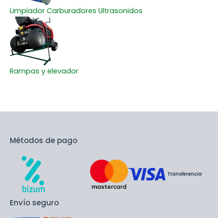
Limpiador Carburadores Ultrasonidos
Rampas y elevador
Métodos de pago
Transferencia
Envío seguro