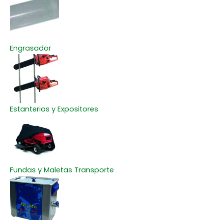
Engrasador
Estanterias y Expositores
Fundas y Maletas Transporte