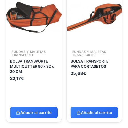
FUNDAS Y MALETAS
FUNDAS Y MALETAS
TRANSPORTE
TRANSPORTE
BOLSA TRANSPORTE
BOLSA TRANSPORTE
MULTICUTTER 96 x 32 x
PARA CORTASETOS
20 CM
25,68
€
22,17
€
Añadir al carrito
Añadir al carrito