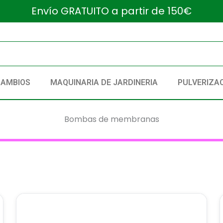
Envío GRATUITO a partir de 150€
CAMBIOS
MAQUINARIA DE JARDINERIA
PULVERIZA
Bombas de membranas