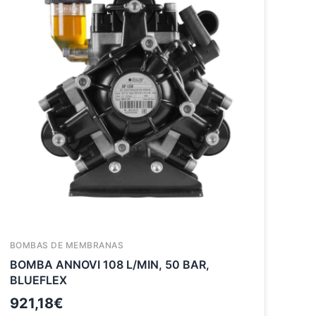
BOMBAS DE MEMBRANAS
BOMBA ANNOVI 108 L/MIN, 50 BAR,
BLUEFLEX
921,18
€