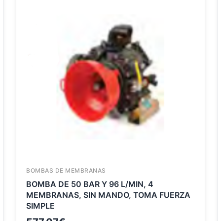
BOMBAS DE MEMBRANAS
BOMBA DE 50 BAR Y 96 L/MIN, 4
MEMBRANAS, SIN MANDO, TOMA FUERZA
SIMPLE