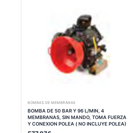
BOMBAS DE MEMBRANAS
BOMBA DE 50 BAR Y 96 L/MIN, 4
MEMBRANAS, SIN MANDO, TOMA FUERZA
Y CONEXION POLEA ( NO INCLUYE POLEA)