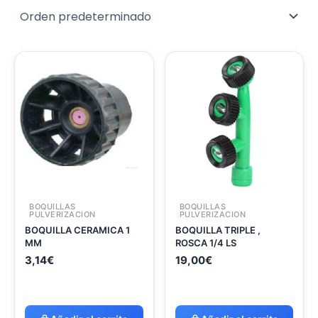
BOQUILLAS
BOQUILLAS
PULVERIZACION
PULVERIZACION
BOQUILLA CERAMICA 1
BOQUILLA TRIPLE ,
MM
ROSCA 1/4 LS
3,14
€
19,00
€