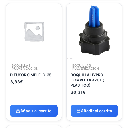
BOQUILLAS
BOQUILLAS
PULVERIZACION
PULVERIZACION
DIFUSOR SIMPLE, D-35
BOQUILLA HYPRO
COMPLETA AZUL (
3,33
€
PLASTICO)
30,31
€
Añadir al carrito
Añadir al carrito