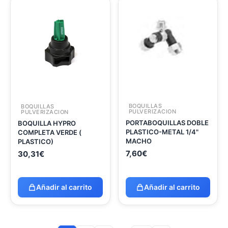
BOQUILLAS
BOQUILLAS
PULVERIZACION
PULVERIZACION
PORTABOQUILLAS DOBLE
BOQUILLA HYPRO
PLASTICO-METAL 1/4"
COMPLETA VERDE (
MACHO
PLASTICO)
7,60
€
30,31
€
Añadir al carrito
Añadir al carrito