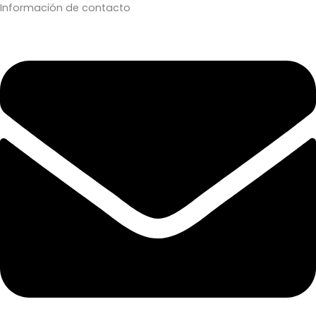
Información de contacto