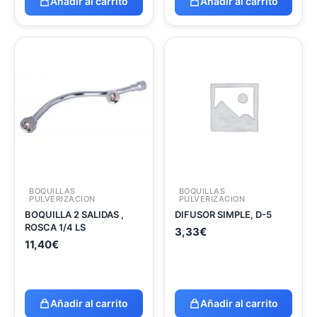
Añadir al carrito
Añadir al carrito
BOQUILLAS
BOQUILLAS
PULVERIZACION
PULVERIZACION
BOQUILLA 2 SALIDAS ,
DIFUSOR SIMPLE, D-5
ROSCA 1/4 LS
3,33
€
11,40
€
Añadir al carrito
Añadir al carrito