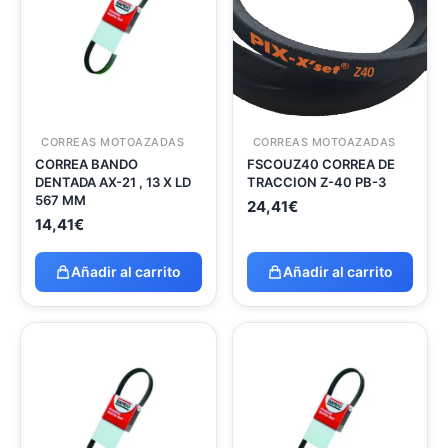
CORREAS MOTOAZADAS
CORREAS MOTOAZADAS
CORREA BANDO
FSCOUZ40 CORREA DE
DENTADA AX-21 , 13 X LD
TRACCION Z-40 PB-3
567 MM
24,41
€
14,41
€
Añadir al carrito
Añadir al carrito