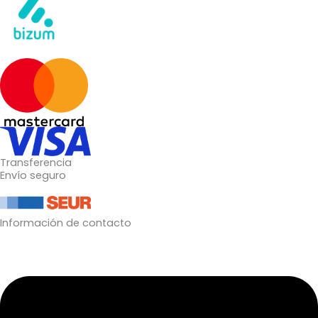
Transferencia
Envío seguro
Información de contacto