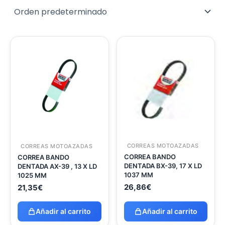
CORREAS MOTOAZADAS
CORREAS MOTOAZADAS
CORREA BANDO
CORREA BANDO
DENTADA BX-39, 17 X LD
DENTADA AX-39 , 13 X LD
1037 MM
1025 MM
26,86
€
21,35
€
Añadir al carrito
Añadir al carrito