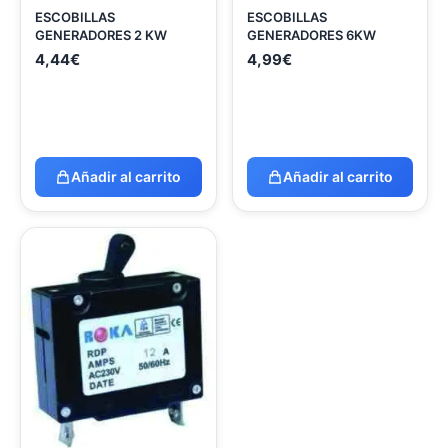
ESCOBILLAS
ESCOBILLAS
GENERADORES 2 KW
GENERADORES 6KW
4,44
€
4,99
€
Añadir al carrito
Añadir al carrito