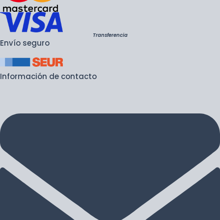
Transferencia
Envío seguro
Información de contacto