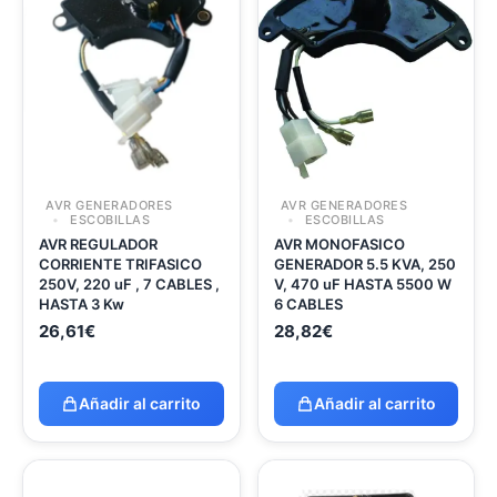
AVR GENERADORES
AVR GENERADORES
ESCOBILLAS
ESCOBILLAS
AVR REGULADOR
AVR MONOFASICO
CORRIENTE TRIFASICO
GENERADOR 5.5 KVA, 250
250V, 220 uF , 7 CABLES ,
V, 470 uF HASTA 5500 W
HASTA 3 Kw
6 CABLES
26,61
€
28,82
€
Añadir al carrito
Añadir al carrito