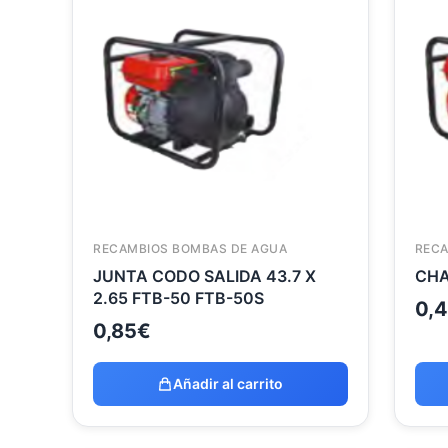
RECAMBIOS BOMBAS DE AGUA
RECA
JUNTA CODO SALIDA 43.7 X
CHA
2.65 FTB-50 FTB-50S
0,
0,85
€
Añadir al carrito