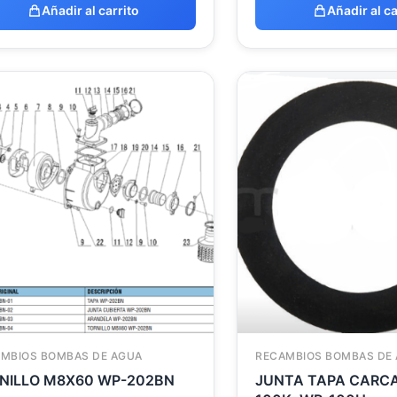
Añadir al carrito
Añadir al ca
MBIOS BOMBAS DE AGUA
RECAMBIOS BOMBAS DE
NILLO M8X60 WP-202BN
JUNTA TAPA CARCASA