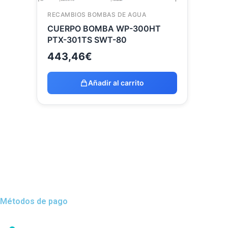
RECAMBIOS BOMBAS DE AGUA
CUERPO BOMBA WP-300HT
PTX-301TS SWT-80
443,46
€
Añadir al carrito
Métodos de pago