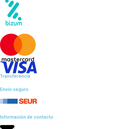
Transferencia
Envío seguro
Información de contacto