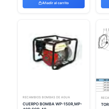
Añadir al carrito
RECAMBIOS BOMBAS DE AGUA
RECA
CUERPO BOMBA WP-150R,MP-
TOR