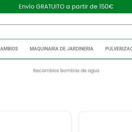
Envío GRATUITO a partir de 150€
CAMBIOS
MAQUINARIA DE JARDINERIA
PULVERIZA
Recambios bombas de agua