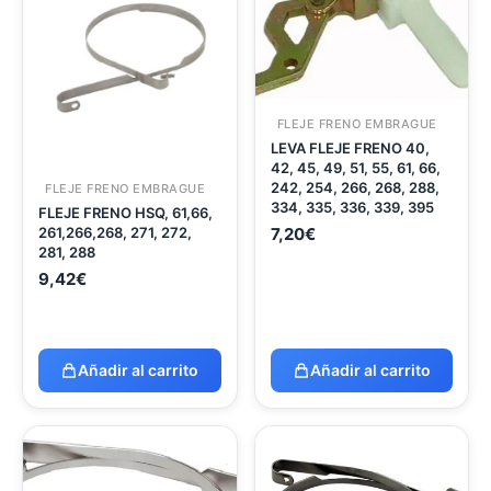
FLEJE FRENO EMBRAGUE
LEVA FLEJE FRENO 40,
42, 45, 49, 51, 55, 61, 66,
242, 254, 266, 268, 288,
FLEJE FRENO EMBRAGUE
334, 335, 336, 339, 395
FLEJE FRENO HSQ, 61,66,
261,266,268, 271, 272,
7,20
€
281, 288
9,42
€
Añadir al carrito
Añadir al carrito