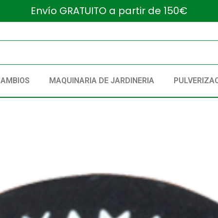
Envío GRATUITO a partir de 150€
CAMBIOS
MAQUINARIA DE JARDINERIA
PULVERIZA