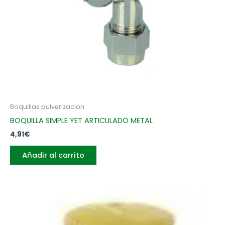
Boquillas pulverizacion
BOQUILLA SIMPLE YET ARTICULADO METAL
4,91
€
Añadir al carrito