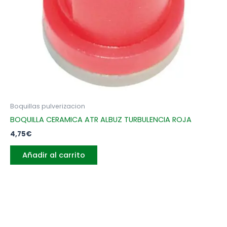
Boquillas pulverizacion
BOQUILLA CERAMICA ATR ALBUZ TURBULENCIA ROJA
4,75
€
Añadir al carrito