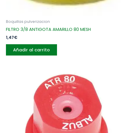
Boquillas pulverizacion
FILTRO 3/8 ANTIGOTA AMARILLO 80 MESH
1,47
€
Añadir al carrito