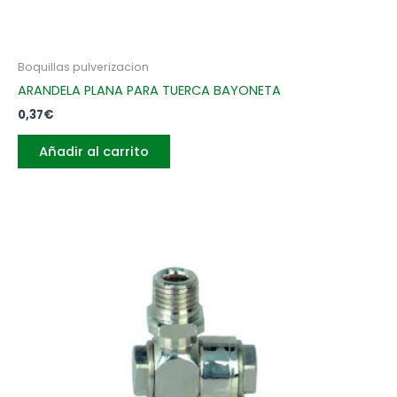
Boquillas pulverizacion
ARANDELA PLANA PARA TUERCA BAYONETA
0,37
€
Añadir al carrito