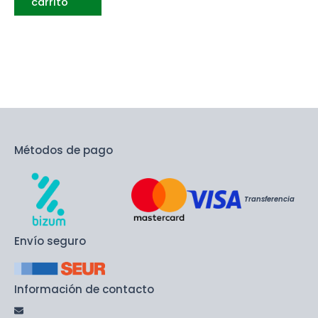
carrito
Métodos de pago
Transferencia
Envío seguro
Información de contacto