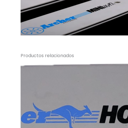
Productos relacionados