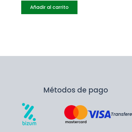
Añadir al carrito
Métodos de pago
Transfer