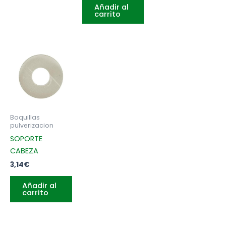
Añadir al
carrito
Boquillas
pulverizacion
SOPORTE
CABEZA
3,14
€
Añadir al
carrito