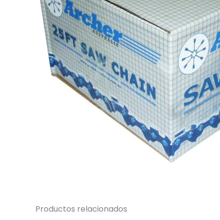
Productos relacionados