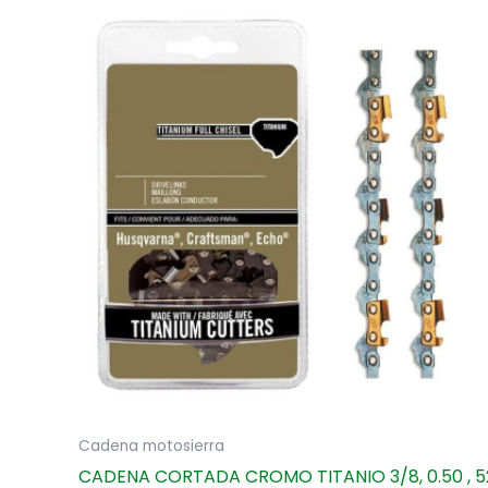
Cadena motosierra
CADENA CORTADA CROMO TITANIO 3/8, 0.50 , 5