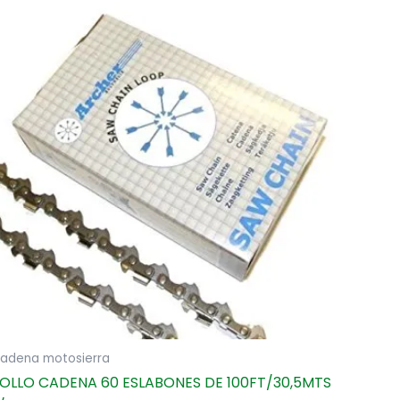
adena motosierra
OLLO CADENA 60 ESLABONES DE 100FT/30,5MTS