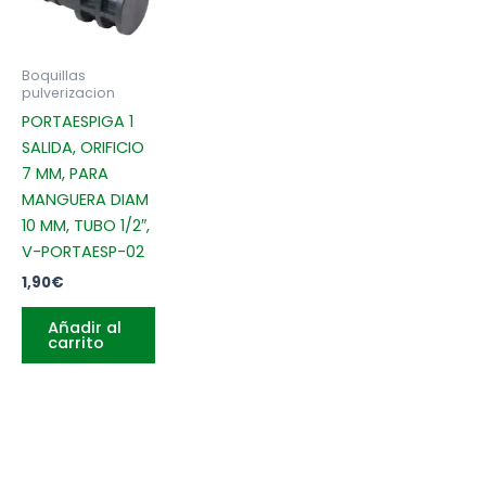
Boquillas
pulverizacion
PORTAESPIGA 1
SALIDA, ORIFICIO
7 MM, PARA
MANGUERA DIAM
10 MM, TUBO 1/2″,
V-PORTAESP-02
1,90
€
Añadir al
carrito